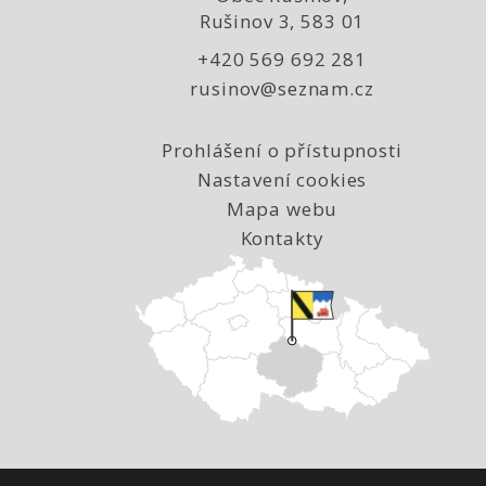
Rušinov 3, 583 01
+420 569 692 281
rusinov@seznam.cz
Prohlášení o přístupnosti
Nastavení cookies
Mapa webu
Kontakty