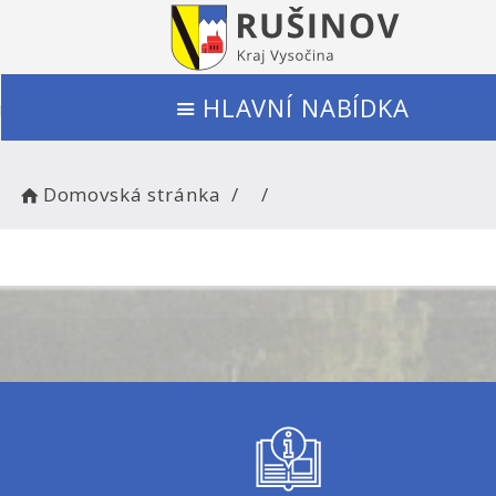
HLAVNÍ NABÍDKA
Domovská stránka