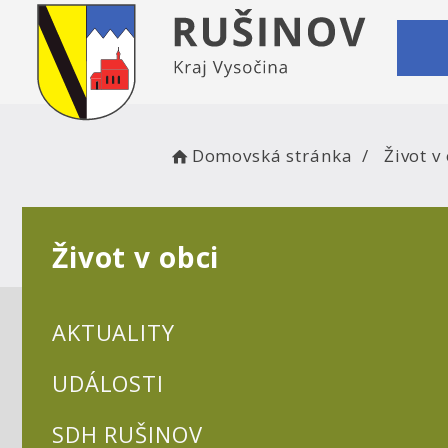
Domovská stránka
Život v
Život v obci
AKTUALITY
UDÁLOSTI
SDH RUŠINOV