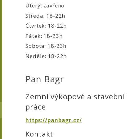
Úterý: zavřeno
Středa: 18-22h
Čtvrtek: 18-22h
Pátek: 18-23h
Sobota: 18-23h
Neděle: 18-22h
Pan Bagr
Zemní výkopové a stavební
práce
https://panbagr.cz/
Kontakt