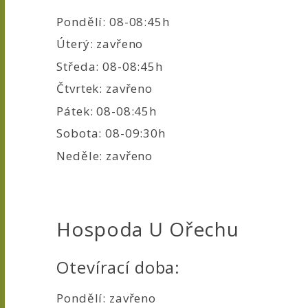
Pondělí: 08-08:45h
Úterý: zavřeno
Středa: 08-08:45h
Čtvrtek: zavřeno
Pátek: 08-08:45h
Sobota: 08-09:30h
Neděle: zavřeno
Hospoda U Ořechu
Otevírací doba:
Pondělí: zavřeno