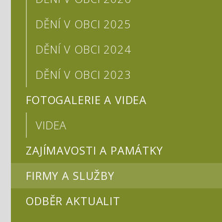
DĚNÍ V OBCI 2025
DĚNÍ V OBCI 2024
DĚNÍ V OBCI 2023
FOTOGALERIE A VIDEA
VIDEA
ZAJÍMAVOSTI A PAMÁTKY
FIRMY A SLUŽBY
ODBĚR AKTUALIT