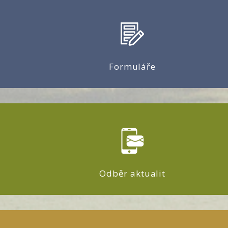
Formuláře
Odběr aktualit