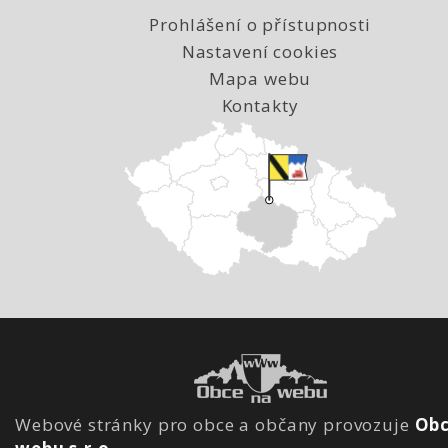
Prohlášení o přístupnosti
Nastavení cookies
Mapa webu
Kontakty
Webové stránky pro obce a občany provozuje
Obc