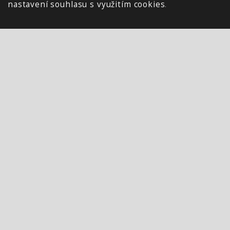
nastavení souhlasu s využitím cookies
.