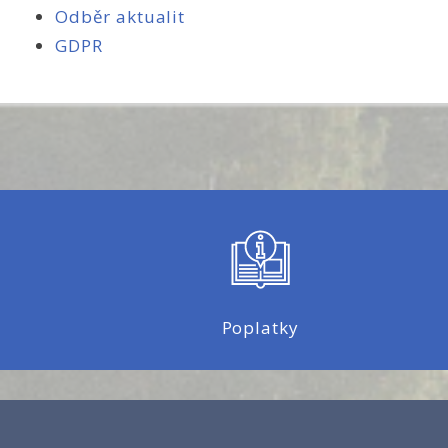
Odběr aktualit
GDPR
Poplatky