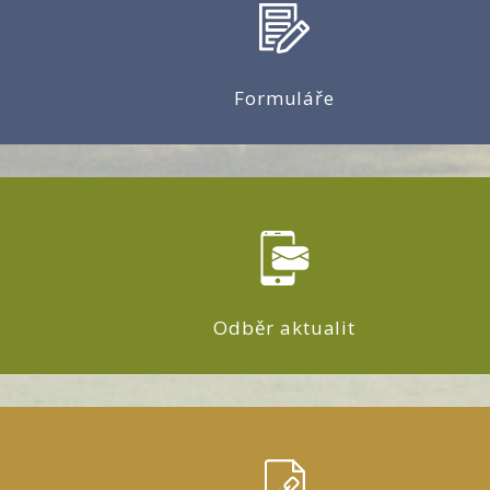
Formuláře
Odběr aktualit