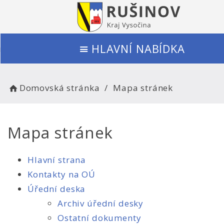
HLAVNÍ NABÍDKA
Domovská stránka
Mapa stránek
Mapa stránek
Hlavní strana
Kontakty na OÚ
Úřední deska
Archiv úřední desky
Ostatní dokumenty