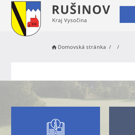
Domovská stránka