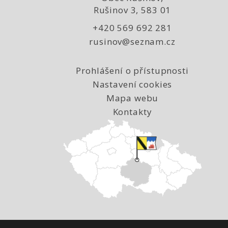
Rušinov 3, 583 01
+420 569 692 281
rusinov@seznam.cz
Prohlášení o přístupnosti
Nastavení cookies
Mapa webu
Kontakty