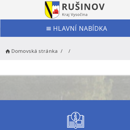
HLAVNÍ NABÍDKA
Domovská stránka