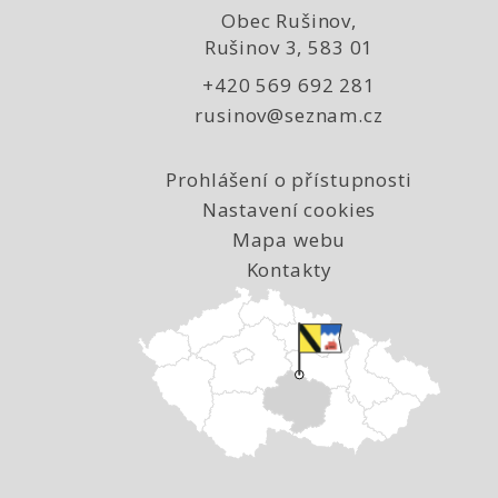
Obec Rušinov,
Rušinov 3, 583 01
+420 569 692 281
rusinov@seznam.cz
Prohlášení o přístupnosti
Nastavení cookies
Mapa webu
Kontakty