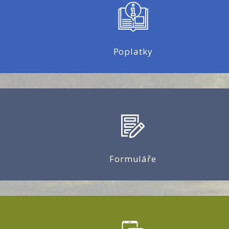
Poplatky
Formuláře