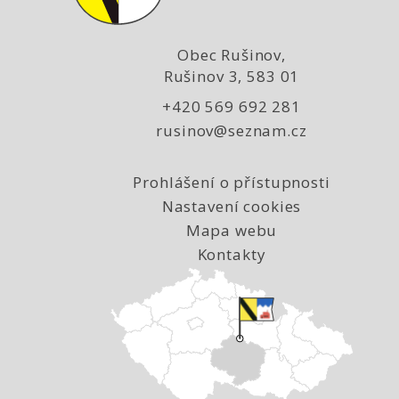
Obec Rušinov,
Rušinov 3, 583 01
+420 569 692 281
rusinov@seznam.cz
Prohlášení o přístupnosti
Nastavení cookies
Mapa webu
Kontakty