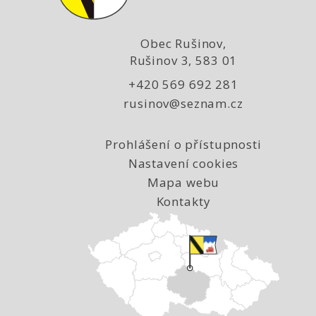
Obec Rušinov,
Rušinov 3, 583 01
+420 569 692 281
rusinov@seznam.cz
Prohlášení o přístupnosti
Nastavení cookies
Mapa webu
Kontakty