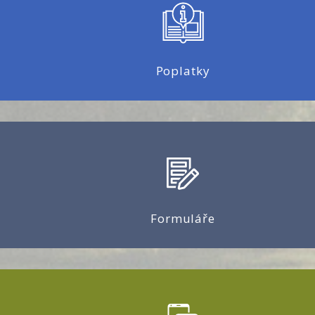
Poplatky
Formuláře