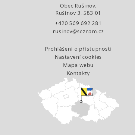
Obec Rušinov,
Rušinov 3, 583 01
+420 569 692 281
rusinov@seznam.cz
Prohlášení o přístupnosti
Nastavení cookies
Mapa webu
Kontakty