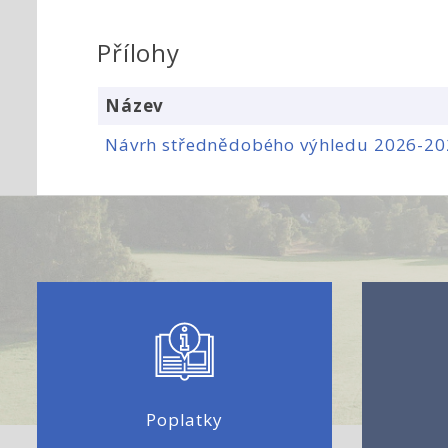
Přílohy
Název
Návrh střednědobého výhledu 2026-20
Poplatky