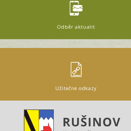
Odběr aktualit
Užitečné odkazy