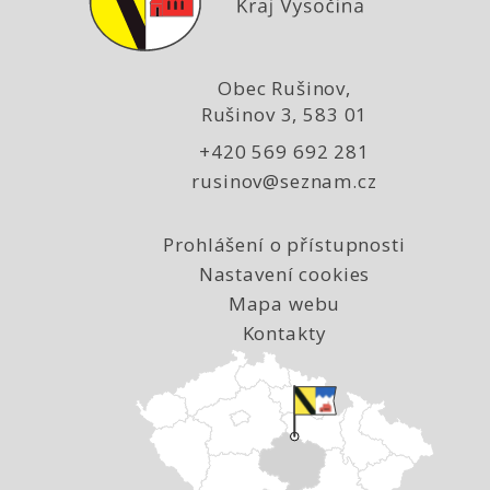
Obec Rušinov,
Rušinov 3, 583 01
+420 569 692 281
rusinov@seznam.cz
Prohlášení o přístupnosti
Nastavení cookies
Mapa webu
Kontakty