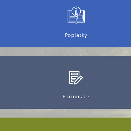
Poplatky
Formuláře