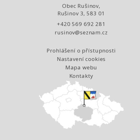
Obec Rušinov,
Rušinov 3, 583 01
+420 569 692 281
rusinov@seznam.cz
Prohlášení o přístupnosti
Nastavení cookies
Mapa webu
Kontakty