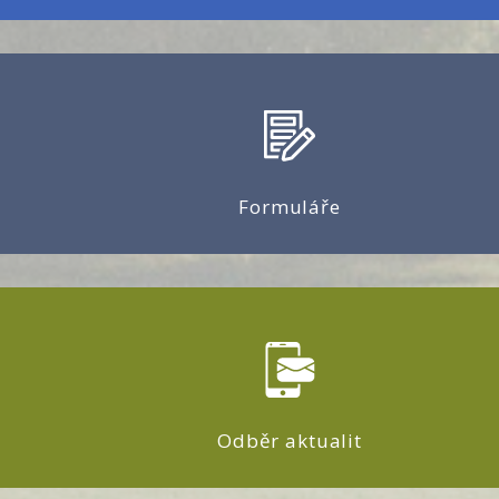
Formuláře
Odběr aktualit