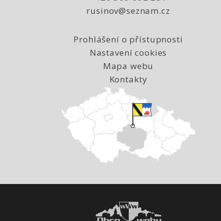
rusinov@seznam.cz
Prohlášení o přístupnosti
Nastavení cookies
Mapa webu
Kontakty