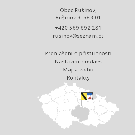
Obec Rušinov,
Rušinov 3, 583 01
+420 569 692 281
rusinov@seznam.cz
Prohlášení o přístupnosti
Nastavení cookies
Mapa webu
Kontakty