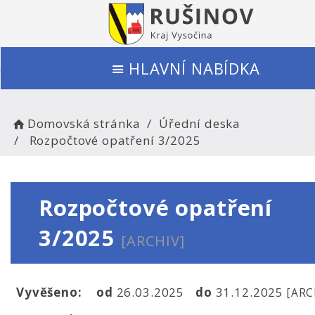
HLAVNÍ NABÍDKA
Domovská stránka
Úřední deska
Rozpočtové opatření 3/2025
Rozpočtové opatření
3/2025
[ARCHIV]
Vyvěšeno:
od
26.03.2025
do
31.12.2025
[ARC