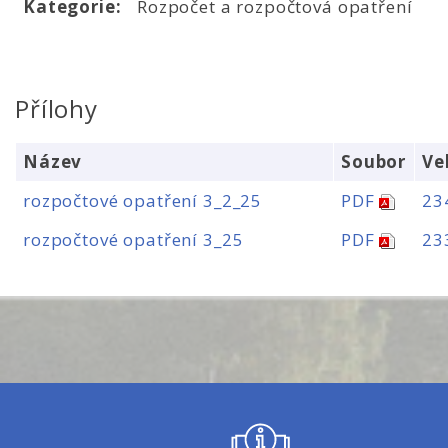
Kategorie:
Rozpočet a rozpočtová opatření
Přílohy
Název
Soubor
Ve
rozpočtové opatření 3_2_25
PDF
23
rozpočtové opatření 3_25
PDF
23