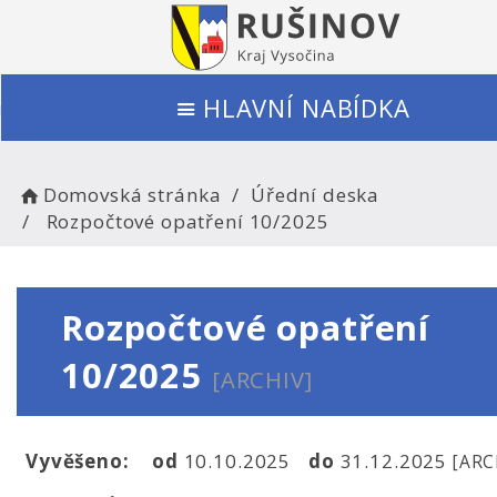
HLAVNÍ NABÍDKA
Domovská stránka
Úřední deska
Rozpočtové opatření 10/2025
Rozpočtové opatření
10/2025
[ARCHIV]
Vyvěšeno:
od
10.10.2025
do
31.12.2025
[ARC