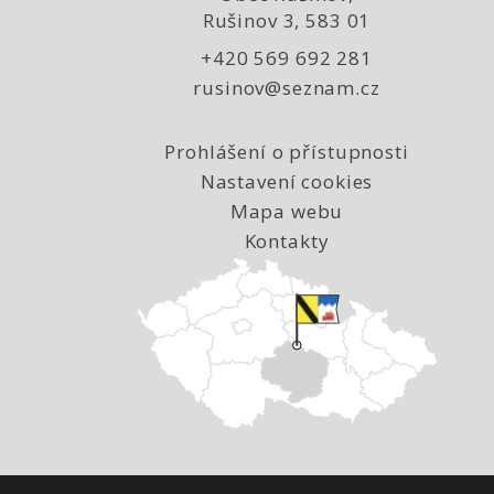
Rušinov 3, 583 01
+420 569 692 281
rusinov@seznam.cz
Prohlášení o přístupnosti
Nastavení cookies
Mapa webu
Kontakty