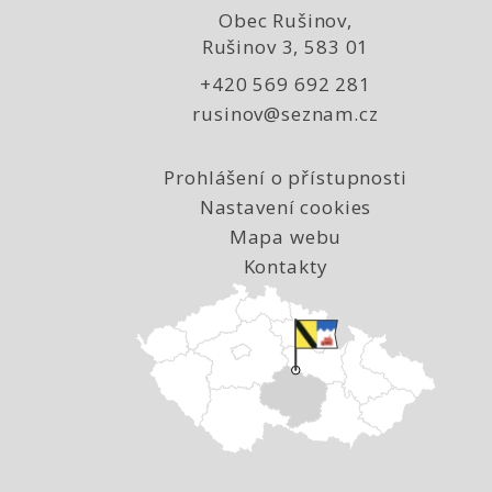
Obec Rušinov,
Rušinov 3, 583 01
+420 569 692 281
rusinov@seznam.cz
Prohlášení o přístupnosti
Nastavení cookies
Mapa webu
Kontakty