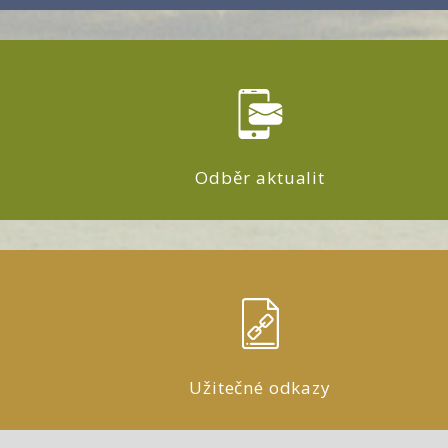
Odběr aktualit
Užitečné odkazy