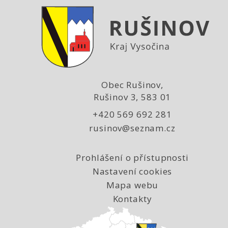
Obec Rušinov,
Rušinov 3, 583 01
+420 569 692 281
rusinov@seznam.cz
Prohlášení o přístupnosti
Nastavení cookies
Mapa webu
Kontakty