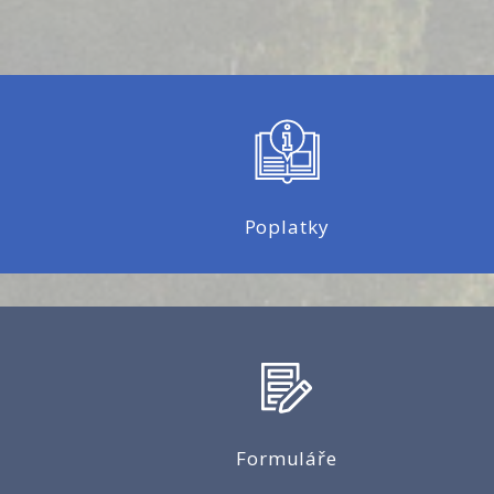
Poplatky
Formuláře