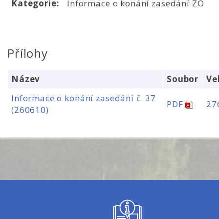
Kategorie:
Informace o konání zasedání ZO
Přílohy
Název
Soubor
Ve
Informace o konání zasedání č. 37
PDF
27
(260610)