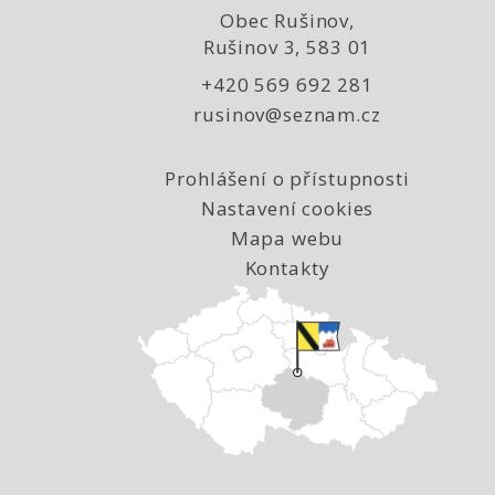
Obec Rušinov,
Rušinov 3, 583 01
+420 569 692 281
rusinov@seznam.cz
Prohlášení o přístupnosti
Nastavení cookies
Mapa webu
Kontakty