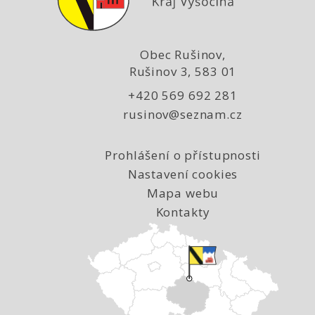
Obec Rušinov,
Rušinov 3, 583 01
+420 569 692 281
rusinov@seznam.cz
Prohlášení o přístupnosti
Nastavení cookies
Mapa webu
Kontakty