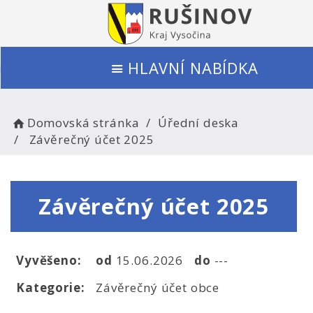
HLAVNÍ NABÍDKA
Domovská stránka
Úřední deska
Závěrečný účet 2025
Závěrečný účet 2025
Vyvěšeno:
od
15.06.2026
do
---
Kategorie:
Závěrečný účet obce