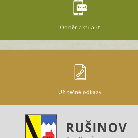
Odběr aktualit
Užitečné odkazy