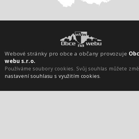
Webové stránky pro obce a občany provozuje
Obc
webu s.r.o.
Používáme soubory cookies. Svůj souhlas můžete změ
nastavení souhlasu s využitím cookies
.