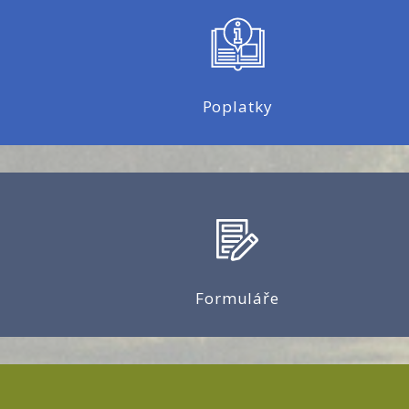
Poplatky
Formuláře