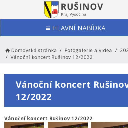
HLAVNÍ NABÍDKA
Domovská stránka
Fotogalerie a videa
20
Vánoční koncert Rušinov 12/2022
Vánoční koncert Rušino
12/2022
Vánoční koncert Rušinov 12/2022