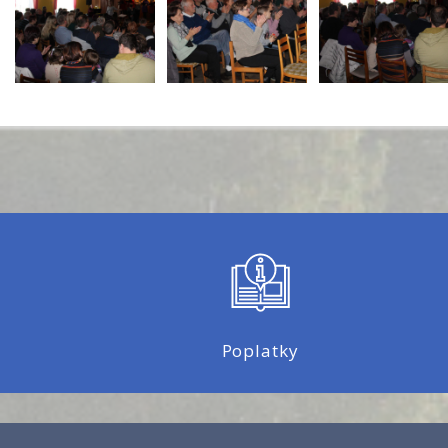
Poplatky