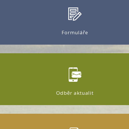
Formuláře
Odběr aktualit