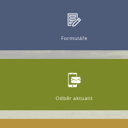
Formuláře
Odběr aktualit