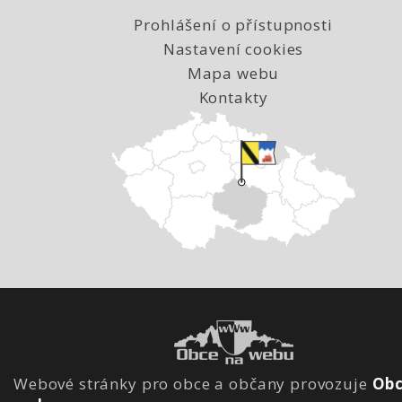
Prohlášení o přístupnosti
Nastavení cookies
Mapa webu
Kontakty
Webové stránky pro obce a občany provozuje
Obc