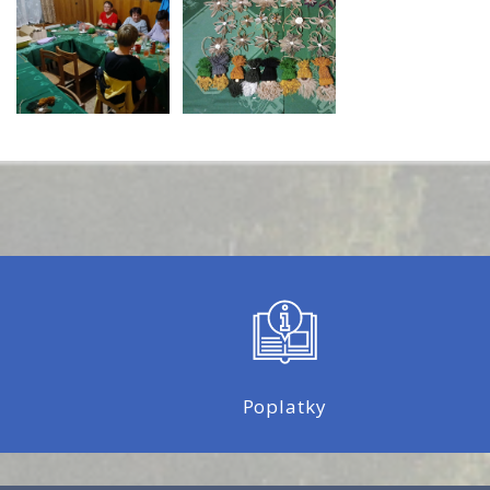
Poplatky