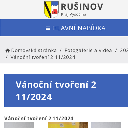
HLAVNÍ NABÍDKA
Domovská stránka
Fotogalerie a videa
20
Vánoční tvoření 2 11/2024
Vánoční tvoření 2
11/2024
Vánoční tvoření 2 11/2024