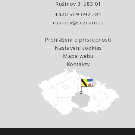
Rušinov 3, 583 01
+420 569 692 281
rusinov@seznam.cz
Prohlášení o přístupnosti
Nastavení cookies
Mapa webu
Kontakty