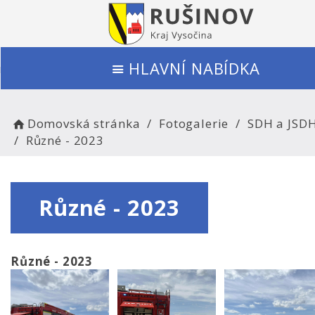
HLAVNÍ NABÍDKA
Domovská stránka
Fotogalerie
SDH a JSD
Různé - 2023
Různé - 2023
Různé - 2023