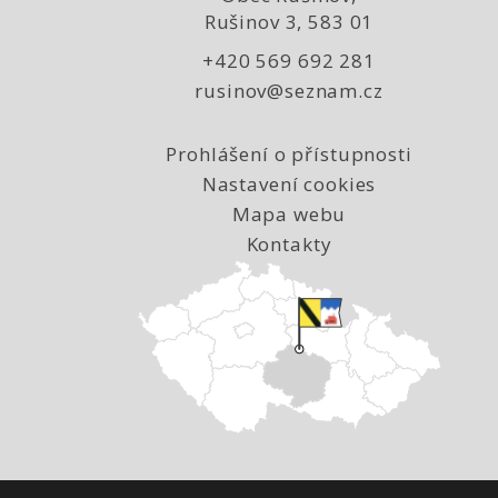
Rušinov 3, 583 01
+420 569 692 281
rusinov@seznam.cz
Prohlášení o přístupnosti
Nastavení cookies
Mapa webu
Kontakty